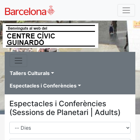
Tallers Culturals
Espectacles i Conferències
Espectacles i Conferències
(Sessions de Planetari | Adults)
Dies
Família