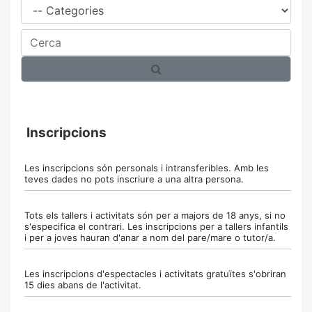
Cerca
Inscripcions
Les inscripcions són personals i intransferibles. Amb les
teves dades no pots inscriure a una altra persona.
Tots els tallers i activitats són per a majors de 18 anys, si no
s'especifica el contrari. Les inscripcions per a tallers infantils
i per a joves hauran d'anar a nom del pare/mare o tutor/a.
Les inscripcions d'espectacles i activitats gratuïtes s'obriran
15 dies abans de l'activitat.