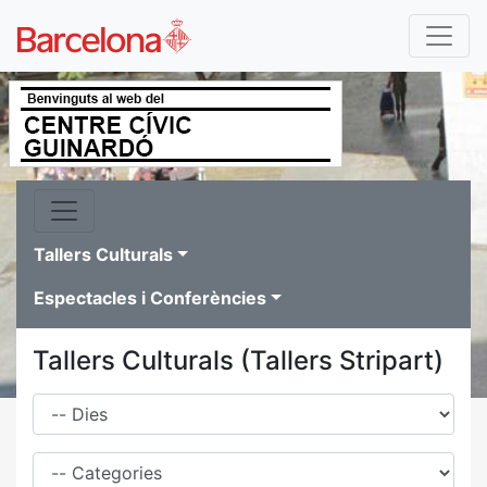
Tallers Culturals
Espectacles i Conferències
Tallers Culturals (Tallers Stripart)
Dies
Família