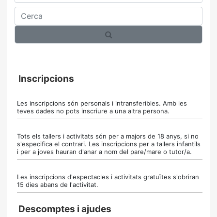
Cerca
Inscripcions
Les inscripcions són personals i intransferibles. Amb les
teves dades no pots inscriure a una altra persona.
Tots els tallers i activitats són per a majors de 18 anys, si no
s'especifica el contrari. Les inscripcions per a tallers infantils
i per a joves hauran d'anar a nom del pare/mare o tutor/a.
Les inscripcions d'espectacles i activitats gratuïtes s'obriran
15 dies abans de l'activitat.
Descomptes i ajudes