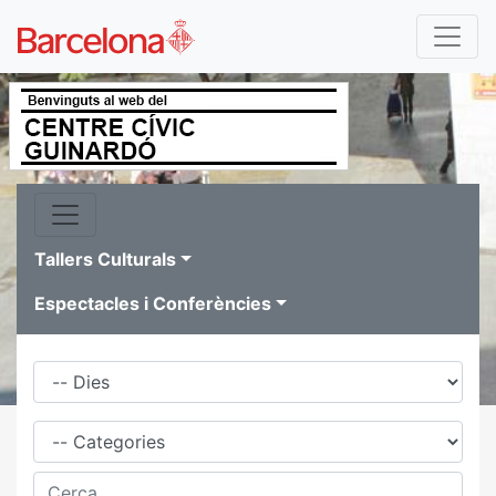
Tallers Culturals
Espectacles i Conferències
Dies
Família
Cerca