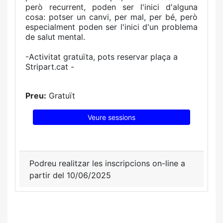
però recurrent, poden ser l'inici d'alguna
cosa: potser un canvi, per mal, per bé, però
especialment poden ser l'inici d'un problema
de salut mental.
-Activitat gratuïta, pots reservar plaça a
Stripart.cat -
Preu:
Gratuït
Veure sessions
Podreu realitzar les inscripcions on-line a
partir del 10/06/2025