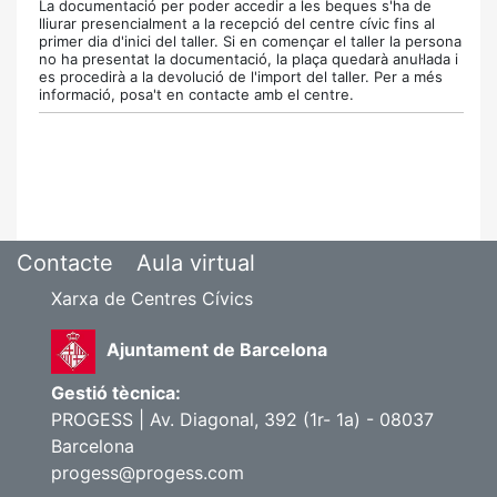
La documentació per poder accedir a les beques s'ha de
lliurar presencialment a la recepció del centre cívic fins al
primer dia d'inici del taller. Si en començar el taller la persona
no ha presentat la documentació, la plaça quedarà anul·lada i
es procedirà a la devolució de l'import del taller. Per a més
informació, posa't en contacte amb el centre.
Contacte
Aula virtual
Xarxa de Centres Cívics
Ajuntament de Barcelona
Gestió tècnica:
PROGESS | Av. Diagonal, 392 (1r- 1a) - 08037
Barcelona
progess@progess.com