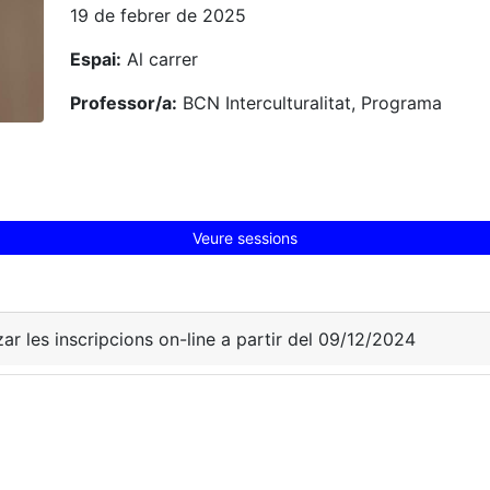
19 de febrer de 2025
Espai:
Al carrer
Professor/a:
BCN Interculturalitat, Programa
Veure sessions
zar les inscripcions on-line a partir del 09/12/2024