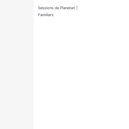
Sessions de Planetari |
Familiars